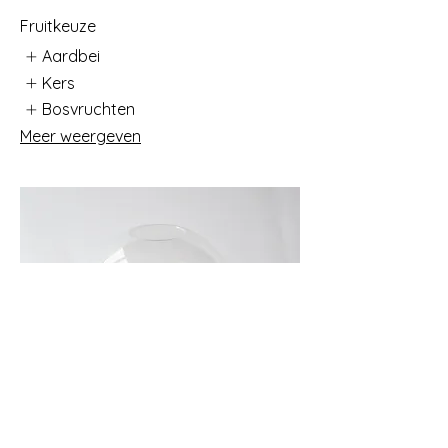
Fruitkeuze
Aardbei
Kers
Bosvruchten
Meer weergeven