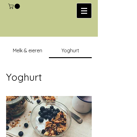
Melk & eieren
Yoghurt
Yoghurt