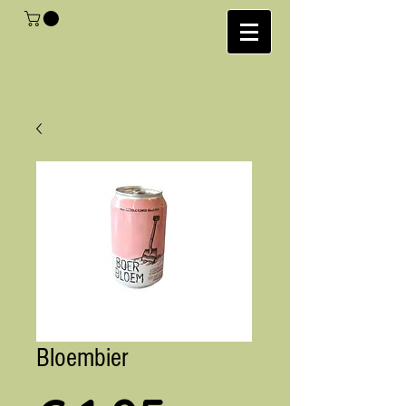
Bloembier