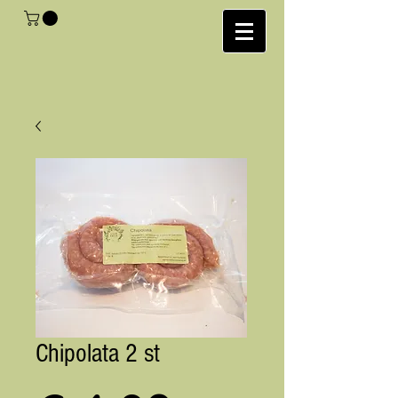
Chipolata 2 st