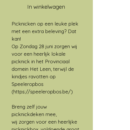
In winkelwagen
Picknicken op een leuke plek
met een extra beleving? Dat
kan!
Op Zondag 28 juni zorgen wij
voor een heerlijk lokale
picknick in het Provinciaal
domein Het Leen, terwijl de
kindjes ravotten op
Speeleropbos
(https://speeleropbos.be/)
Breng zelf jouw
picknickdeken mee,
wij zorgen voor een heerlijke
picknickbox, voldoende groot