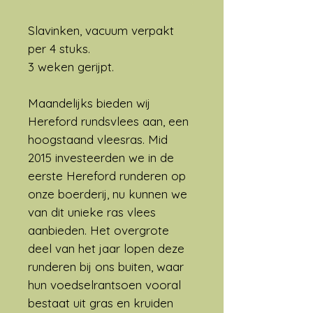
Slavinken, vacuum verpakt
per 4 stuks.
3 weken gerijpt.
Maandelijks bieden wij
Hereford rundsvlees aan, een
hoogstaand vleesras. Mid
2015 investeerden we in de
eerste Hereford runderen op
onze boerderij, nu kunnen we
van dit unieke ras vlees
aanbieden. Het overgrote
deel van het jaar lopen deze
runderen bij ons buiten, waar
hun voedselrantsoen vooral
bestaat uit gras en kruiden